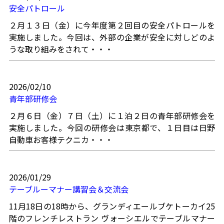
安全パトロール
２月１３日（金）に今年度第２回目の安全パトロールを
実施しました。今回は、外部の企業が安全に対しどのよ
うな取り組みをされて・・・
2026/02/10
青年部研修会
２月６日（金）７日（土）に１泊２日の青年部研修会を
実施しました。今回の研修会は東京都で、１日目は日野
自動車お客様テクニカ・・・
2026/01/29
テーブルーマナー講習会＆交流会
11月18日の18時から、グランディエールブケトーカイ25
階のフレンチレストラン ヴォーシエルでテーブルマナー