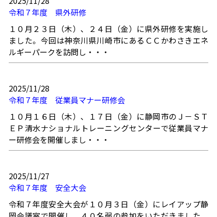
2025/11/28
令和７年度 県外研修
１０月２３日（木）、２４日（金）に県外研修を実施し
ました。今回は神奈川県川崎市にあるＣＣかわさきエネ
ルギーパークを訪問し・・・
2025/11/28
令和７年度 従業員マナー研修会
１０月１６日（木）、１７日（金）に静岡市のＪ－ＳＴ
ＥＰ清水ナショナルトレーニングセンターで従業員マナ
ー研修会を開催しまし・・・
2025/11/27
令和７年度 安全大会
令和７年度安全大会が１０月３日（金）にレイアップ静
岡会議室で開催し、４０名弱の参加をいただきました。