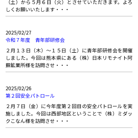
（土）から５月６日（火）とさせていただきます。よろ
しくお願いいたします・・・
2025/02/27
令和７年度 青年部研修会
２月１３日（木）～１５日（土）に青年部研修会を開催
しました。今回は熊本県にある（株）日本リモナイト阿
蘇鉱業所様を訪問させ・・・
2025/02/26
第２回安全パトロール
２月７日（金）に今年度第２回目の安全パトロールを実
施しました。今回は西部地区ということで（株）ミダッ
クこなん様を訪問させ・・・