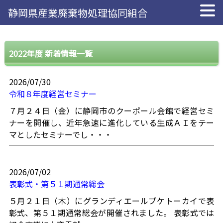
静岡県産業廃棄物処理協同組合
2022年度 新着情報一覧
2026/07/30
令和８年度経営セミナー
７月２４日（金）に静岡市のクーポール会館で経営セミ
ナーを開催し、近年急速に進化している生成ＡＩをテー
マとしたセミナーでし・・・
2026/07/02
表彰式・第５１期通常総会
５月２１日（木）にグランディエールブケトーカイで表
彰式、第５１期通常総会が開催されました。 表彰式では