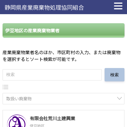
静岡県産業廃棄物処理協同組合
伊豆地区の産業廃棄物業者
産業廃棄物業者名のほか、市区町村の入力、または廃棄物
を選択するとソート検索が可能です。
取扱い廃棄物
有限会社荒川土建興業
伊豆地区