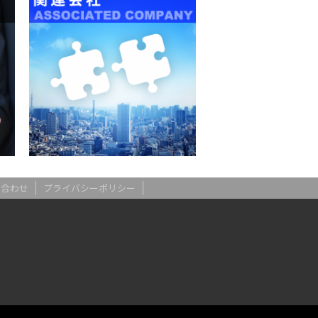
い合わせ
プライバシーポリシー