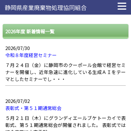
静岡県産業廃棄物処理協同組合
2026年度 新着情報一覧
2026/07/30
令和８年度経営セミナー
７月２４日（金）に静岡市のクーポール会館で経営セミ
ナーを開催し、近年急速に進化している生成ＡＩをテー
マとしたセミナーでし・・・
2026/07/02
表彰式・第５１期通常総会
５月２１日（木）にグランディエールブケトーカイで表
彰式、第５１期通常総会が開催されました。 表彰式では