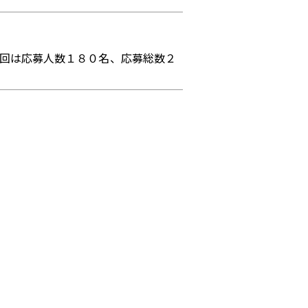
今回は応募人数１８０名、応募総数２