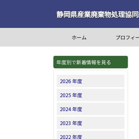
静岡県産業廃棄物処理協同
ホーム
プロフィ
年度別で新着情報を見る
2026 年度
2025 年度
2024 年度
2023 年度
2022 年度