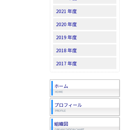
2021 年度
2020 年度
2019 年度
2018 年度
2017 年度
ホーム
HOME
プロフィール
PROFILE
組織図
ORGANIZATION CHART