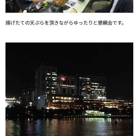
揚げたての天ぷらを頂きながらゆったりと懇親会です。