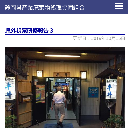
静岡県産業廃棄物処理協同組合
県外視察研修報告３
更新日：2019年10月15日