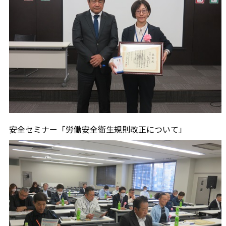
安全セミナー「労働安全衛生規則改正について」