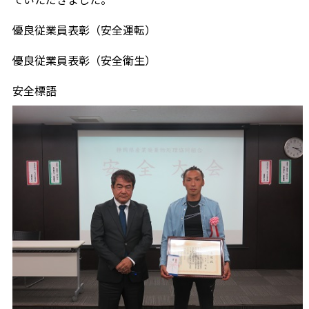
優良従業員表彰（安全運転）
優良従業員表彰（安全衛生）
安全標語