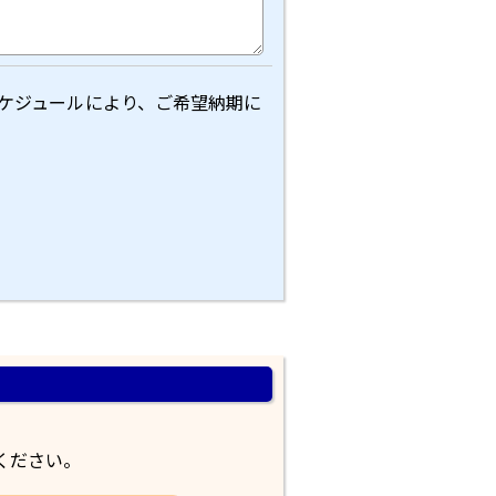
ケジュールにより、ご希望納期に
ください。