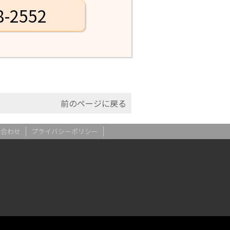
-2552
前のページに戻る
い合わせ
プライバシーポリシー