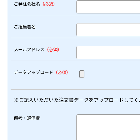
ご発注会社名
（必須）
ご担当者名
メールアドレス
（必須）
データアップロード
（必須）
※ご記入いただいた注文書データをアップロードしてく
備考・通信欄