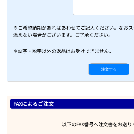
※ご希望納期があればあわせてご記入ください。なおス
添えない場合がございます。ご了承ください。
＊誤字・脱字以外の返品はお受けできません。
FAXによるご注文
以下のFAX番号へ注文書をお送り