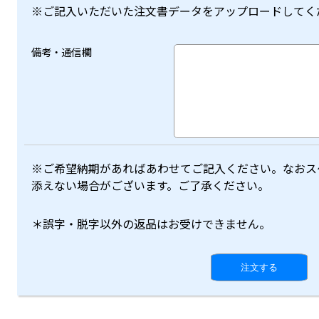
※ご記入いただいた注文書データをアップロードしてく
備考・通信欄
※ご希望納期があればあわせてご記入ください。なおス
添えない場合がございます。ご了承ください。
＊誤字・脱字以外の返品はお受けできません。