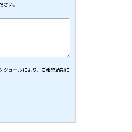
ださい。
ケジュールにより、ご希望納期に