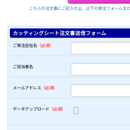
こちらの注文書にご記入の上、以下の発注フォームまた
カッティングシート注文書送信フォーム
ご発注会社名
（必須）
ご担当者名
メールアドレス
（必須）
データアップロード
（必須）