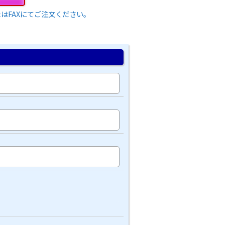
はFAXにてご注文ください。