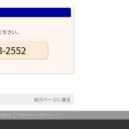
ください。
-2552
前のページに戻る
い合わせ
プライバシーポリシー