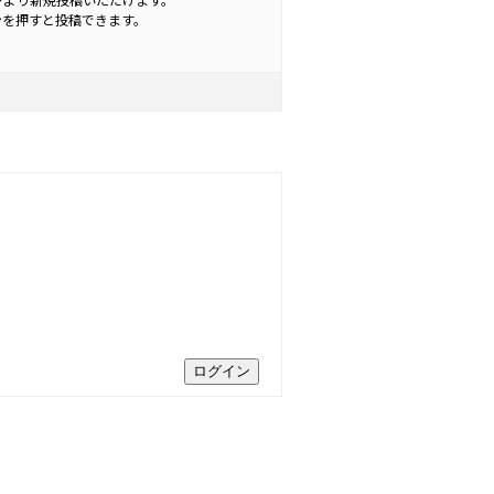
ンを押すと投稿できます。
ログイン