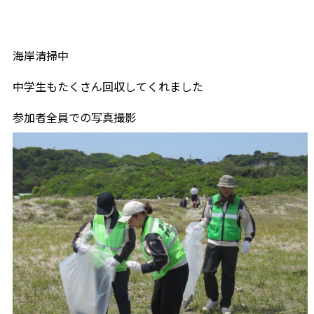
海岸清掃中
中学生もたくさん回収してくれました
参加者全員での写真撮影