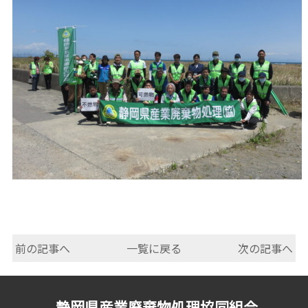
前の記事へ
一覧に戻る
次の記事へ
静岡県産業廃棄物処理協同組合